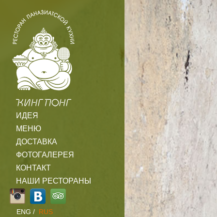
ИДЕЯ
МЕНЮ
ДОСТАВКА
ФОТОГАЛЕРЕЯ
КОНТАКТ
НАШИ РЕСТОРАНЫ
ENG
/
RUS